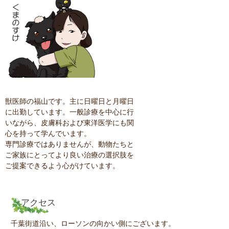
獣医師の福山です。主に日曜日と月曜日
に出勤しています。一般診療を中心に行
いながら、皮膚科および東洋医学にも関
心を持って学んでいます。
専門診療ではありませんが、動物たちと
ご家族にとってより良い治療の選択肢を
ご提案できるよう心がけています。
アクセス
千葉街道沿い、ローソンの向かい側にございます。