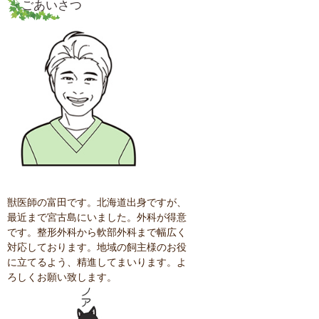
ごあいさつ
獣医師の富田です。北海道出身ですが、
最近まで宮古島にいました。外科が得意
です。整形外科から軟部外科まで幅広く
対応しております。地域の飼主様のお役
に立てるよう、精進してまいります。よ
ろしくお願い致します。