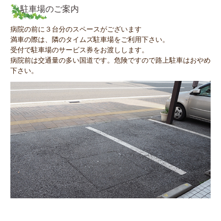
駐車場のご案内
病院の前に３台分のスペースがございます
満車の際は、隣のタイムズ駐車場をご利用下さい。
受付で駐車場のサービス券をお渡しします。
病院前は交通量の多い国道です。危険ですので路上駐車はおやめ
下さい。