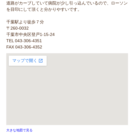
道路がカーブしていて病院が少し引っ込んでいるので、ローソン
を目印にして頂くと分かりやすいです。
千葉駅より徒歩７分
〒260-0032
千葉市中央区登戸1-15-24
TEL 043-306-4351
FAX 043-306-4352
大きな地図で見る