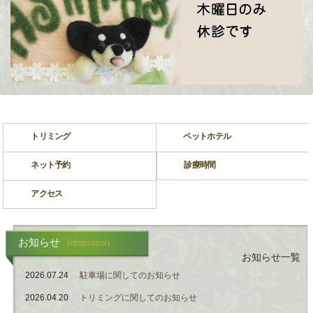
トリミング
ペットホテル
ネット予約
診療時間
アクセス
お知らせ
Infomation
お知らせ一覧
2026.07.24
駐車場に関してのお知らせ
2026.04.20
トリミングに関してのお知らせ