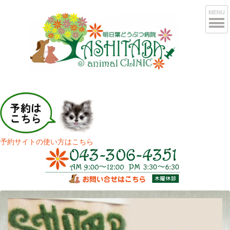
MENU
予約サイトの使い方はこちら